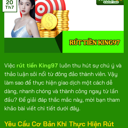
20
Th7
Việc
rút tiền King97
luôn thu hút sự chú ý và
thảo luận sôi nổi từ đông đảo thành viên. Vậy
làm sao để thực hiện giao dịch một cách dễ
dàng, nhanh chóng và thành công ngay từ lần
đầu? Để giải đáp thắc mắc này, mời bạn tham
khảo bài viết chi tiết dưới đây.
Yêu Cầu Cơ Bản Khi Thực Hiện Rút