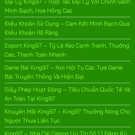
Đại Lý King97 – Hợp Tác Đại Lý Với Chính Sách
Minh Bạch, Hoa Hồng Cao
Điều Khoản Sử Dụng – Cam Kết Minh Bạch Qua
Điều Khoản Rõ Ràng
Esport King97 – Tỷ Lệ Kèo Cạnh Tranh, Thưởng
Cao, Thanh Toán Nhanh
Game Bài King97 – Nơi Hội Tụ Các Tựa Game
Bài Truyền Thống Và Hiện Đại
Giấy Phép Hoạt Động – Tiêu Chuẩn Quốc Tế Và
An Toàn Tại King97
Khuyến Mãi King97 – King97 Thưởng Nóng Cho
Người Thua Liên Tục
King97 – Nhà Cái Casino Uy Tín Số 1 | Đăng Ký