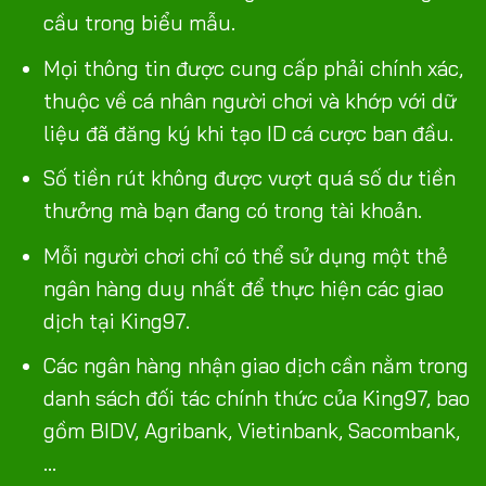
cầu trong biểu mẫu.
Mọi thông tin được cung cấp phải chính xác,
thuộc về cá nhân người chơi và khớp với dữ
liệu đã đăng ký khi tạo ID cá cược ban đầu.
Số tiền rút không được vượt quá số dư tiền
thưởng mà bạn đang có trong tài khoản.
Mỗi người chơi chỉ có thể sử dụng một thẻ
ngân hàng duy nhất để thực hiện các giao
dịch tại King97.
Các ngân hàng nhận giao dịch cần nằm trong
danh sách đối tác chính thức của King97, bao
gồm BIDV, Agribank, Vietinbank, Sacombank,
…