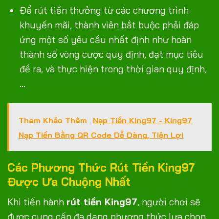
Để rút tiền thưởng từ các chương trình
khuyến mãi, thành viên bắt buộc phải đáp
ứng một số yêu cầu nhất định như hoàn
thành số vòng cược quy định, đạt mục tiêu
đề ra, và thực hiện trong thời gian quy định,
…
Tham Khảo Thêm
Nạp Tiền King97 - King97
Nạp Tiền Bằng QR Code Dễ Dàng, Tiện Lợi
Các Phương Thức Rút Tiền King97
Được Ưa Chuộng Nhất
Khi tiến hành
rút tiền King97
, người chơi sẽ
được cung cấp đa dạng phương thức lựa chọn.