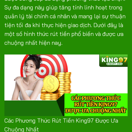
Sự đa dạng này giúp tăng tính linh hoạt trong
quản lý tài chính cá nhân và mang lại sự thuận
tiện tối đa khi thực hiện giao dịch. Dưới đây là
một số hình thức rút tiền phổ biến và được ưa
chuộng nhất hiện nay.
Các Phương Thức Rút Tiền King97 Được Ưa
Chuộng Nhất