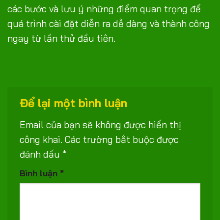
các bước và lưu ý những điểm quan trọng để
quá trình cài đặt diễn ra dễ dàng và thành công
ngay từ lần thử đầu tiên.
Để lại một bình luận
Email của bạn sẽ không được hiển thị
công khai.
Các trường bắt buộc được
đánh dấu
*
Bình luận
*