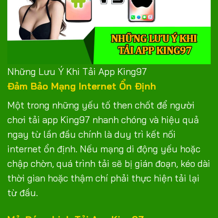
Những Lưu Ý Khi Tải App King97
Đảm Bảo Mạng Internet Ổn Định
Một trong những yếu tố then chốt để người
chơi tải app King97 nhanh chóng và hiệu quả
ngay từ lần đầu chính là duy trì kết nối
internet ổn định. Nếu mạng di động yếu hoặc
chập chờn, quá trình tải sẽ bị gián đoạn, kéo dài
thời gian hoặc thậm chí phải thực hiện tải lại
từ đầu.