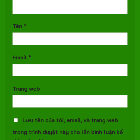
Tên
*
Email
*
Trang web
Lưu tên của tôi, email, và trang web
trong trình duyệt này cho lần bình luận kế