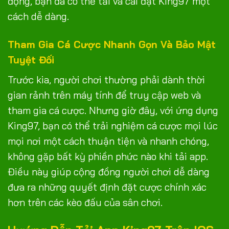
động, bạn đã có thể tải và cài đặt King97 một
cách dễ dàng.
Tham Gia Cá Cược Nhanh Gọn Và Bảo Mật
Tuyệt Đối
Trước kia, người chơi thường phải dành thời
gian rảnh trên máy tính để truy cập web và
tham gia cá cược. Nhưng giờ đây, với ứng dụng
King97, bạn có thể trải nghiệm cá cược mọi lúc
mọi nơi một cách thuận tiện và nhanh chóng,
không gặp bất kỳ phiền phức nào khi tải app.
Điều này giúp cộng đồng người chơi dễ dàng
đưa ra những quyết định đặt cược chính xác
hơn trên các kèo đấu của sân chơi.