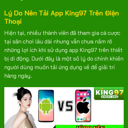
Lý Do Nên Tải App King97 Trên Điện
Thoại
Hiện tại, nhiều thành viên đã tham gia cá cược
tại sân chơi lâu dài nhưng vẫn chưa nắm rõ
những lợi ích khi sử dụng app King97 trên thiết
bị di động. Dưới đây là một số lý do chính khiến
người dùng muốn tải ứng dụng về để giải trí
hàng ngày.