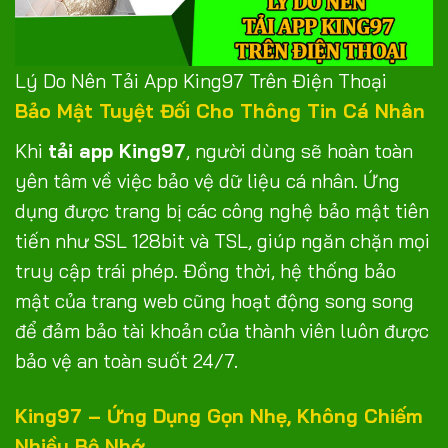
Lý Do Nên Tải App King97 Trên Điện Thoại
Bảo Mật Tuyệt Đối Cho Thông Tin Cá Nhân
Khi
tải app King97
, người dùng sẽ hoàn toàn
yên tâm về việc bảo vệ dữ liệu cá nhân. Ứng
dụng được trang bị các công nghệ bảo mật tiên
tiến như SSL 128bit và TSL, giúp ngăn chặn mọi
truy cập trái phép. Đồng thời, hệ thống bảo
mật của trang web cũng hoạt động song song
để đảm bảo tài khoản của thành viên luôn được
bảo vệ an toàn suốt 24/7.
King97 – Ứng Dụng Gọn Nhẹ, Không Chiếm
Nhiều Bộ Nhớ