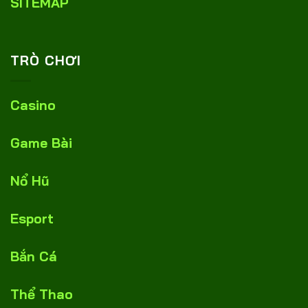
SITEMAP
TRÒ CHƠI
Casino
Game Bài
Nổ Hũ
Esport
Bắn Cá
Thể Thao