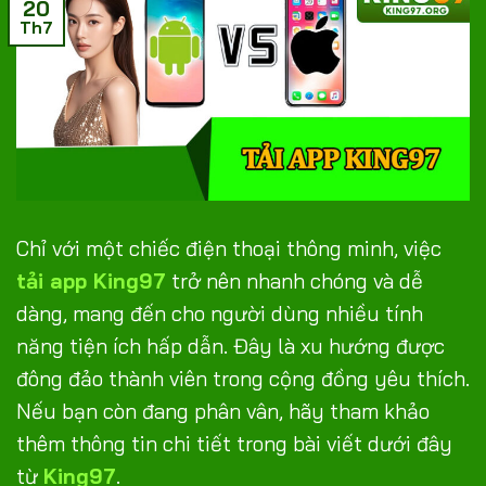
20
Th7
Chỉ với một chiếc điện thoại thông minh, việc
tải app King97
trở nên nhanh chóng và dễ
dàng, mang đến cho người dùng nhiều tính
năng tiện ích hấp dẫn. Đây là xu hướng được
đông đảo thành viên trong cộng đồng yêu thích.
Nếu bạn còn đang phân vân, hãy tham khảo
thêm thông tin chi tiết trong bài viết dưới đây
từ
King97
.