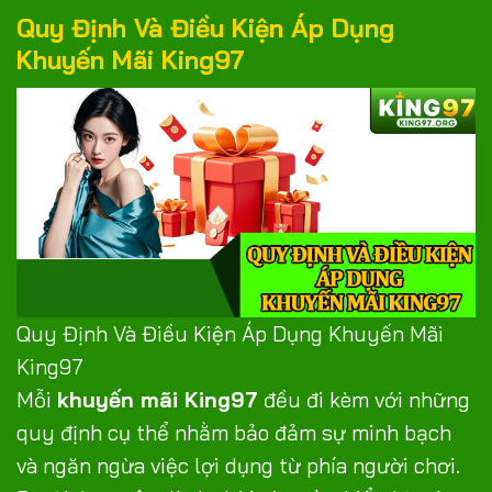
Quy Định Và Điều Kiện Áp Dụng
Khuyến Mãi King97
Quy Định Và Điều Kiện Áp Dụng Khuyến Mãi
King97
Mỗi
khuyến mãi King97
đều đi kèm với những
quy định cụ thể nhằm bảo đảm sự minh bạch
và ngăn ngừa việc lợi dụng từ phía người chơi.