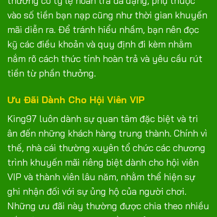
thường có tỷ lệ hoàn trả đa dạng, phụ thuộc
vào số tiền bạn nạp cũng như thời gian khuyến
mãi diễn ra. Để tránh hiểu nhầm, bạn nên đọc
kỹ các điều khoản và quy định đi kèm nhằm
nắm rõ cách thức tính hoàn trả và yêu cầu rút
tiền từ phần thưởng.
Ưu Đãi Dành Cho Hội Viên VIP
King97 luôn dành sự quan tâm đặc biệt và tri
ân đến những khách hàng trung thành. Chính vì
thế, nhà cái thường xuyên tổ chức các chương
trình khuyến mãi riêng biệt dành cho hội viên
VIP và thành viên lâu năm, nhằm thể hiện sự
ghi nhận đối với sự ủng hộ của người chơi.
Những ưu đãi này thường được chia theo nhiều