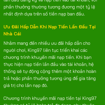
phần thưởng thường tương đương một tỷ lệ
nhất định dựa trên số tiền nạp ban đầu.
Ưu Đãi Hấp Dẫn Khi Nạp Tiền Lần Đầu Tại
Nhà Cái
Nhằm mang đến nhiều ưu đãi hấp dẫn cho
người chơi, King97 liên tục triển khai các
chương trình khuyến mãi nạp tiền. Khi bạn
thực hiện nạp tiền lần đầu vào tài khoản, hệ
thống sẽ tự động cộng thêm một khoản hoàn
trả hoặc phần thưởng tương ứng để gia tăng
giá trị cho lần nạp đó.
Chương trình khuyến mãi nạp tiền tại King97