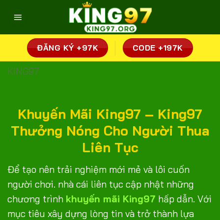
Skip
to
content
ĐĂNG KÝ +97K
CODE +197K
KING97
Khuyến Mãi King97 – King97
Thưởng Nóng Cho Người Thua
Liên Tục
Để tạo nên trải nghiệm mới mẻ và lôi cuốn
người chơi. nhà cái liên tục cập nhật những
chương trình
khuyến mãi King97
hấp dẫn. Với
mục tiêu xây dựng lòng tin và trở thành lựa